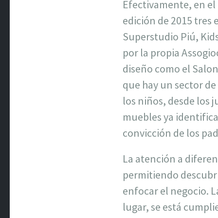
Efectivamente, en el 
edición de 2015 tres 
Superstudio Piú, Kids
por la propia Assogio
diseño como el Salone
que hay un sector de 
los niños, desde los 
muebles ya identifica
convicción de los pad
La atención a diferen
permitiendo descubri
enfocar el negocio. L
lugar, se está cumpl