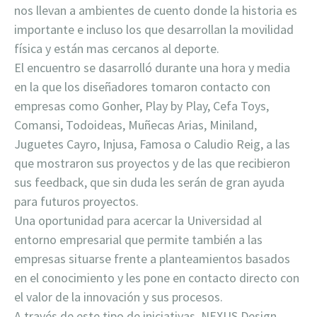
nos llevan a ambientes de cuento donde la historia es
importante e incluso los que desarrollan la movilidad
física y están mas cercanos al deporte.
El encuentro se dasarrolló durante una hora y media
en la que los diseñadores tomaron contacto con
empresas como Gonher, Play by Play, Cefa Toys,
Comansi, Todoideas, Muñecas Arias, Miniland,
Juguetes Cayro, Injusa, Famosa o Caludio Reig, a las
que mostraron sus proyectos y de las que recibieron
sus feedback, que sin duda les serán de gran ayuda
para futuros proyectos.
Una oportunidad para acercar la Universidad al
entorno empresarial que permite también a las
empresas situarse frente a planteamientos basados
en el conocimiento y les pone en contacto directo con
el valor de la innovación y sus procesos.
A través de este tipo de iniciativas, NEXUS Design