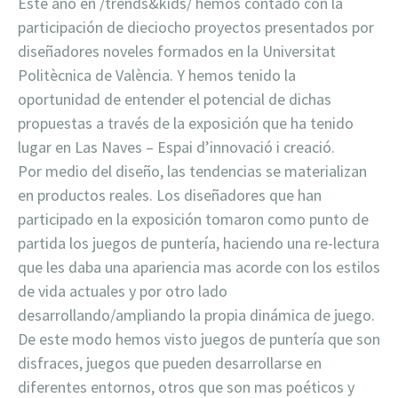
Este año en /trends&kids/ hemos contado con la
participación de dieciocho proyectos presentados por
diseñadores noveles formados en la Universitat
Politècnica de València. Y hemos tenido la
oportunidad de entender el potencial de dichas
propuestas a través de la exposición que ha tenido
lugar en Las Naves – Espai d’innovació i creació.
Por medio del diseño, las tendencias se materializan
en productos reales. Los diseñadores que han
participado en la exposición tomaron como punto de
partida los juegos de puntería, haciendo una re-lectura
que les daba una apariencia mas acorde con los estilos
de vida actuales y por otro lado
desarrollando/ampliando la propia dinámica de juego.
De este modo hemos visto juegos de puntería que son
disfraces, juegos que pueden desarrollarse en
diferentes entornos, otros que son mas poéticos y