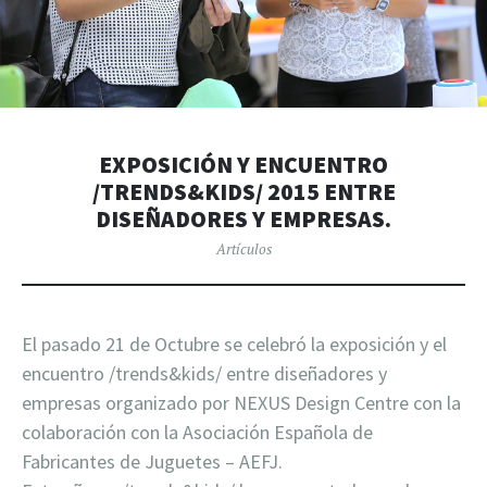
EXPOSICIÓN Y ENCUENTRO
/TRENDS&KIDS/ 2015 ENTRE
DISEÑADORES Y EMPRESAS.
Artículos
El pasado 21 de Octubre se celebró la exposición y el
encuentro /trends&kids/ entre diseñadores y
empresas organizado por NEXUS Design Centre con la
colaboración con la Asociación Española de
Fabricantes de Juguetes – AEFJ.