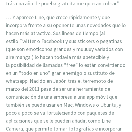
trás una año de prueba gratuita me quieran cobrar”…
… Y aparece Line, que crece rápidamente y que
incorpora frente a su oponente unas novedades que lo
hacen más atractivo. Sus lineas de tiempo (al
estilo Twitter o Facebook) y sus stickers o pegatinas
(que son emoticonos grandes y muuuuy variados con
aire manga ) lo hacen todavía más apetecible y
la posibilidad de llamadas “free” lo están convirtiendo
en un “todo en uno” gran enemigo o sustituto de
whatsapp. Nacido en Japón trás el terremoto de
marzo del 2011 pasa de ser una herramienta de
comunicación de una empresa a una app móvil que
también se puede usar en Mac, Windows o Ubuntu, y
poco a poco se va fortaleciendo con paquetes de
aplicaciones que se le pueden añadir, como Line
Camera, que permite tomar fotografías e incorporar