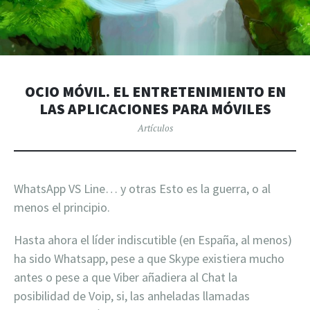
OCIO MÓVIL. EL ENTRETENIMIENTO EN
LAS APLICACIONES PARA MÓVILES
Artículos
WhatsApp VS Line… y otras Esto es la guerra, o al
menos el principio.
Hasta ahora el líder indiscutible (en España, al menos)
ha sido Whatsapp, pese a que Skype existiera mucho
antes o pese a que Viber añadiera al Chat la
posibilidad de Voip, si, las anheladas llamadas