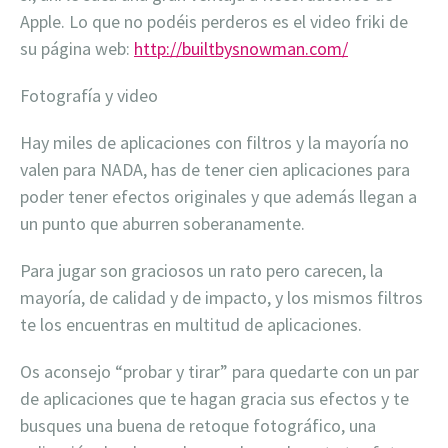
Apple. Lo que no podéis perderos es el video friki de
su página web:
http://builtbysnowman.com/
Fotografía y video
Hay miles de aplicaciones con filtros y la mayoría no
valen para NADA, has de tener cien aplicaciones para
poder tener efectos originales y que además llegan a
un punto que aburren soberanamente.
Para jugar son graciosos un rato pero carecen, la
mayoría, de calidad y de impacto, y los mismos filtros
te los encuentras en multitud de aplicaciones.
Os aconsejo “probar y tirar” para quedarte con un par
de aplicaciones que te hagan gracia sus efectos y te
busques una buena de retoque fotográfico, una