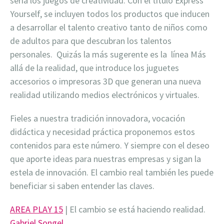
sería los juegos de creatividad. Con el título Express
Yourself, se incluyen todos los productos que inducen
a desarrollar el talento creativo tanto de niños como
de adultos para que descubran los talentos
personales.
Quizás la más sugerente es la
línea Más
allá de la realidad, que introduce los juguetes
accesorios o impresoras 3D que generan una nueva
realidad utilizando medios electrónicos y virtuales.
Fieles a nuestra tradición innovadora, vocación
didáctica y necesidad práctica proponemos estos
contenidos para este número. Y siempre con el deseo
que aporte ideas para nuestras empresas y sigan la
estela de innovación. El cambio real también les puede
beneficiar si saben entender las claves.
AREA PLAY 15
| El cambio se está haciendo realidad.
Gabriel Songel