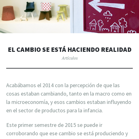
EL CAMBIO SE ESTÁ HACIENDO REALIDAD
Artículos
Acabábamos el 2014 con la percepción de que las
cosas estaban cambiando, tanto en la macro como en
la microeconomía, y esos cambios estaban influyendo
en el sector de productos para la infancia.
Este primer semestre de 2015 se puede ir
corroborando que ese cambio se está produciendo y