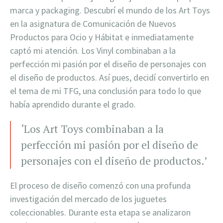
marca y packaging. Descubrí el mundo de los Art Toys
en la asignatura de Comunicación de Nuevos
Productos para Ocio y Hábitat e inmediatamente
captó mi atención. Los Vinyl combinaban a la
perfección mi pasión por el diseño de personajes con
el diseño de productos. Así pues, decidí convertirlo en
el tema de mi TFG, una conclusión para todo lo que
había aprendido durante el grado.
‘Los Art Toys combinaban a la
perfección mi pasión por el diseño de
personajes con el diseño de productos.’
El proceso de diseño comenzó con una profunda
investigación del mercado de los juguetes
coleccionables. Durante esta etapa se analizaron