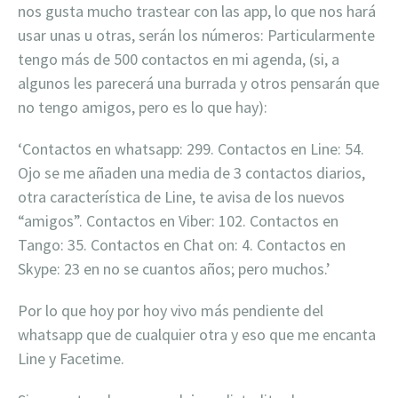
nos gusta mucho trastear con las app, lo que nos hará
usar unas u otras, serán los números: Particularmente
tengo más de 500 contactos en mi agenda, (si, a
algunos les parecerá una burrada y otros pensarán que
no tengo amigos, pero es lo que hay):
‘Contactos en whatsapp: 299. Contactos en Line: 54.
Ojo se me añaden una media de 3 contactos diarios,
otra característica de Line, te avisa de los nuevos
“amigos”. Contactos en Viber: 102. Contactos en
Tango: 35. Contactos en Chat on: 4. Contactos en
Skype: 23 en no se cuantos años; pero muchos.’
Por lo que hoy por hoy vivo más pendiente del
whatsapp que de cualquier otra y eso que me encanta
Line y Facetime.