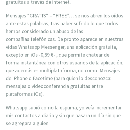
gratuitas a través de internet.
Mensajes “GRATIS” – “FREE”… se nos abren los oídos
ante estas palabras, tras haber sufrido lo que todos
hemos considerado un abuso de las
compañías telefónicas. De pronto aparece en nuestras
vidas Whatsapp Messenger, una aplicación gratuita,
excepto en iOs -0,89 €- , que permite chatear de
forma instantánea con otros usuarios de la aplicación,
que además es multiplataforma, no como iMensajes
de iPhone o Facetime (para quien lo desconozca:
mensajes o videoconferencia gratuitas entre
plataformas iOs).
Whatsapp subió como la espuma, yo veía incrementar
mis contactos a diario y sin que pasara un día sin que
se agregara alguien.