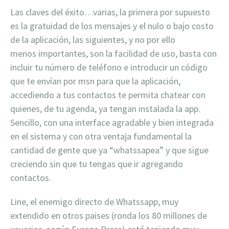
Las claves del éxito…varias, la primera por supuesto
es la gratuidad de los mensajes y el nulo o bajo costo
de la aplicación, las siguientes, y no por ello
menos importantes, son la facilidad de uso, basta con
incluir tu número de teléfono e introducir un código
que te envían por msn para que la aplicación,
accediendo a tus contactos te permita chatear con
quienes, de tu agenda, ya tengan instalada la app.
Sencillo, con una interface agradable y bien integrada
en el sistema y con otra ventaja fundamental la
cantidad de gente que ya “whatssapea” y que sigue
creciendo sin que tu tengas que ir agregando
contactos.
Line, el enemigo directo de Whatssapp, muy
extendido en otros paises (ronda los 80 millones de