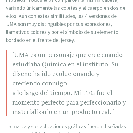
variando únicamente las coletas y el cuerpo en dos de
ellos. Aún con estas similitudes, las 4 versiones de
UMA son muy distinguibles por sus expresiones,
llamativos colores y por el símbolo de su elemento
bordado en el frente del jersey.
‘UMA es un personaje que creé cuando
estudiaba Química en el instituto. Su
diseño ha ido evolucionando y
creciendo conmigo
a lo largo del tiempo. Mi TFG fue el
momento perfecto para perfeccionarlo y
materializarlo en un producto real. ‘
La marca y sus aplicaciones gráficas fueron diseñadas