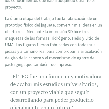
los conocimientos que había adquirido durante el
proyecto.
La última etapa del trabajo fue la fabricación de un
prototipo físico del juguete, convertir mis ideas en un
objeto real. Mediante la impresión 3D hice tres
maquetas de las formas Hidrógeno, Helio y Litio de
UMA. Las figuras fueron fabricadas con todas sus
piezas y a tamaño real para comprobar la articulación
de giro de la cabeza y el mecanismo de agarre del
packaging, que también fue impreso.
‘ El TFG fue una forma muy motivadora
de acabar mis estudios universitarios,
con un proyecto viable que seguir
desarrollando para poder producirlo
oficialmente en un futuro.’