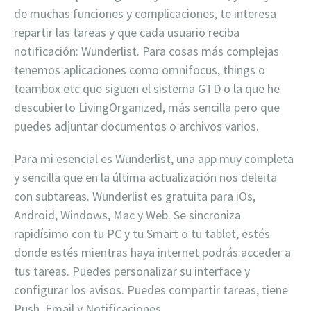
de muchas funciones y complicaciones, te interesa
repartir las tareas y que cada usuario reciba
notificación: Wunderlist. Para cosas más complejas
tenemos aplicaciones como omnifocus, things o
teambox etc que siguen el sistema GTD o la que he
descubierto LivingOrganized, más sencilla pero que
puedes adjuntar documentos o archivos varios.
Para mi esencial es Wunderlist, una app muy completa
y sencilla que en la última actualización nos deleita
con subtareas. Wunderlist es gratuita para iOs,
Android, Windows, Mac y Web. Se sincroniza
rapidísimo con tu PC y tu Smart o tu tablet, estés
donde estés mientras haya internet podrás acceder a
tus tareas. Puedes personalizar su interface y
configurar los avisos. Puedes compartir tareas, tiene
Push, Email y Notificaciones.