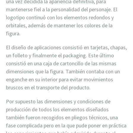
una vez decidida la apariencia definitiva, para
mantenerse fiel a la personalidad del personaje. El
logotipo continuó con los elementos redondos y
orbitales, además de mantener los colores de la
figura.
El diseño de aplicaciones consistió en tarjetas, chapas,
un folleto y finalmente el packaging. Este último
consistió en una caja de cartoncillo de las mismas
dimensiones que la figura. También contaba con un
enganche en su interior para evitar movimientos
bruscos en el transporte del producto.
Por supuesto las dimensiones y condiciones de
producción de todos los elementos diseñados
también fueron recogidos en pliegos técnicos, una
fase complicada pero en la que pude poner en práctica