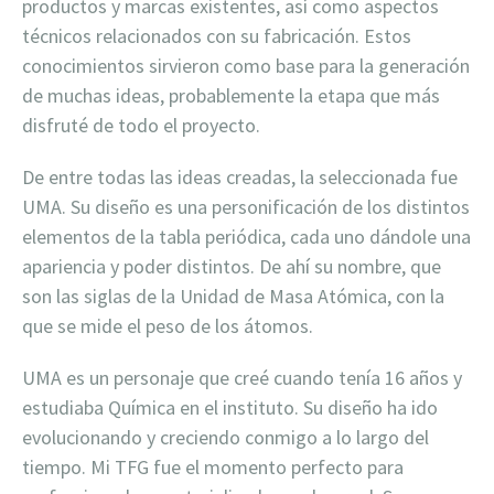
productos y marcas existentes, así como aspectos
técnicos relacionados con su fabricación. Estos
conocimientos sirvieron como base para la generación
de muchas ideas, probablemente la etapa que más
disfruté de todo el proyecto.
De entre todas las ideas creadas, la seleccionada fue
UMA. Su diseño es una personificación de los distintos
elementos de la tabla periódica, cada uno dándole una
apariencia y poder distintos. De ahí su nombre, que
son las siglas de la Unidad de Masa Atómica, con la
que se mide el peso de los átomos.
UMA es un personaje que creé cuando tenía 16 años y
estudiaba Química en el instituto. Su diseño ha ido
evolucionando y creciendo conmigo a lo largo del
tiempo. Mi TFG fue el momento perfecto para