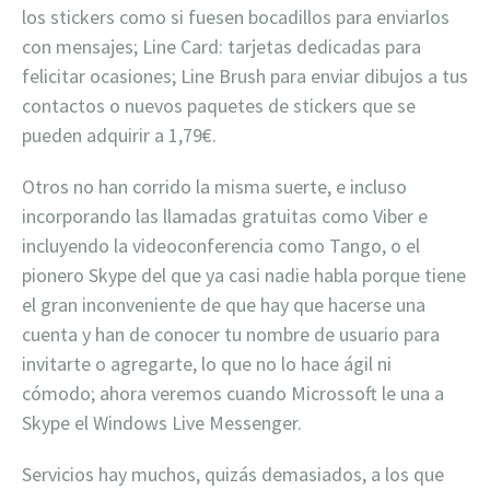
los stickers como si fuesen bocadillos para enviarlos
con mensajes; Line Card: tarjetas dedicadas para
felicitar ocasiones; Line Brush para enviar dibujos a tus
contactos o nuevos paquetes de stickers que se
pueden adquirir a 1,79€.
Otros no han corrido la misma suerte, e incluso
incorporando las llamadas gratuitas como Viber e
incluyendo la videoconferencia como Tango, o el
pionero Skype del que ya casi nadie habla porque tiene
el gran inconveniente de que hay que hacerse una
cuenta y han de conocer tu nombre de usuario para
invitarte o agregarte, lo que no lo hace ágil ni
cómodo; ahora veremos cuando Microssoft le una a
Skype el Windows Live Messenger.
Servicios hay muchos, quizás demasiados, a los que