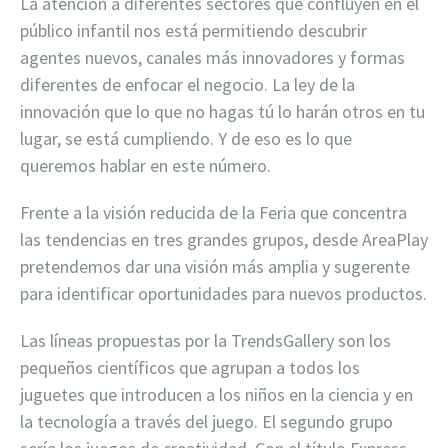
La atención a diferentes sectores que confluyen en el
público infantil nos está permitiendo descubrir
agentes nuevos, canales más innovadores y formas
diferentes de enfocar el negocio. La ley de la
innovación que lo que no hagas tú lo harán otros en tu
lugar, se está cumpliendo. Y de eso es lo que
queremos hablar en este número.
Frente a la visión reducida de la Feria que concentra
las tendencias en tres grandes grupos, desde AreaPlay
pretendemos dar una visión más amplia y sugerente
para identificar oportunidades para nuevos productos.
Las líneas propuestas por la TrendsGallery son los
pequeños científicos que agrupan a todos los
juguetes que introducen a los niños en la ciencia y en
la tecnología a través del juego. El segundo grupo