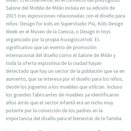
Salone del Mobile de Milán incluía en su edición de
2015 tres exposiciones relacionadas con el diseño para
niños: Design for kids en Superstudio Piú, Kids Design
Week en el Museo de la Ciencia, o Design in toys
organizado por la propia Assogiocattoli. Es
significativo que un evento de promoción
internacional del diseño como el Salone de Milán y
toda la oferta expositiva de la ciudad hayan
detectado que hay un sector de la población que va en
aumento, que se interesa por el diseño para los niños,
desde los juguetes a los muebles que utilizan. Incluso
los grandes fabricantes de muebles ya identificaron
años atrás que el sector infantil era un nicho muy
potente por la convicción de los padres en la
importancia del diseño para el bienestar de la familia.