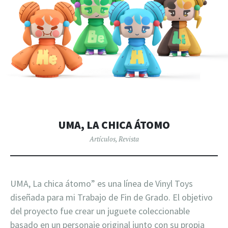
UMA, LA CHICA ÁTOMO
Artículos
,
Revista
UMA, La chica átomo” es una línea de Vinyl Toys
diseñada para mi Trabajo de Fin de Grado. El objetivo
del proyecto fue crear un juguete coleccionable
basado en un personaje original junto con su propia