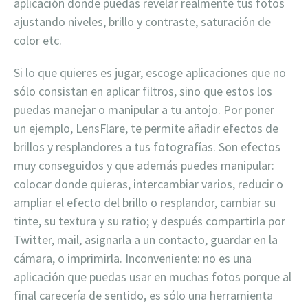
aplicación donde puedas revelar realmente tus fotos
ajustando niveles, brillo y contraste, saturación de
color etc.
Si lo que quieres es jugar, escoge aplicaciones que no
sólo consistan en aplicar filtros, sino que estos los
puedas manejar o manipular a tu antojo. Por poner
un ejemplo, LensFlare, te permite añadir efectos de
brillos y resplandores a tus fotografías. Son efectos
muy conseguidos y que además puedes manipular:
colocar donde quieras, intercambiar varios, reducir o
ampliar el efecto del brillo o resplandor, cambiar su
tinte, su textura y su ratio; y después compartirla por
Twitter, mail, asignarla a un contacto, guardar en la
cámara, o imprimirla. Inconveniente: no es una
aplicación que puedas usar en muchas fotos porque al
final carecería de sentido, es sólo una herramienta