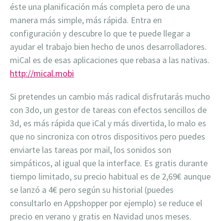
éste una planificación más completa pero de una
manera más simple, más rápida. Entra en
configuración y descubre lo que te puede llegar a
ayudar el trabajo bien hecho de unos desarrolladores.
miCal es de esas aplicaciones que rebasa a las nativas.
http://mical.mobi
Si pretendes un cambio más radical disfrutarás mucho
con 3do, un gestor de tareas con efectos sencillos de
3d, es más rápida que iCal y más divertida, lo malo es
que no sincroniza con otros dispositivos pero puedes
enviarte las tareas por mail, los sonidos son
simpáticos, al igual que la interface. Es gratis durante
tiempo limitado, su precio habitual es de 2,69€ aunque
se lanzó a 4€ pero según su historial (puedes
consultarlo en Appshopper por ejemplo) se reduce el
precio en verano y gratis en Navidad unos meses.