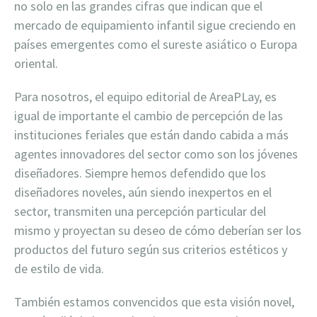
no solo en las grandes cifras que indican que el
mercado de equipamiento infantil sigue creciendo en
países emergentes como el sureste asiático o Europa
oriental.
Para nosotros, el equipo editorial de AreaPLay, es
igual de importante el cambio de percepción de las
instituciones feriales que están dando cabida a más
agentes innovadores del sector como son los jóvenes
diseñadores. Siempre hemos defendido que los
diseñadores noveles, aún siendo inexpertos en el
sector, transmiten una percepción particular del
mismo y proyectan su deseo de cómo deberían ser los
productos del futuro según sus criterios estéticos y
de estilo de vida.
También estamos convencidos que esta visión novel,