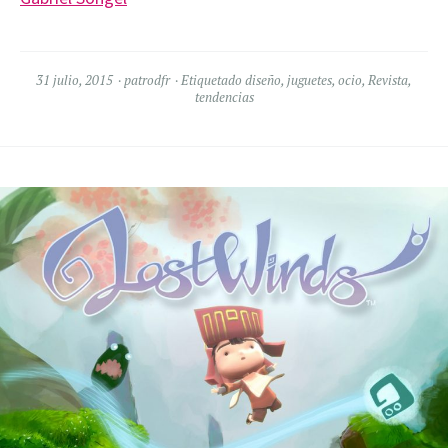
31 julio, 2015
patrodfr
Etiquetado
diseño
,
juguetes
,
ocio
,
Revista
,
tendencias