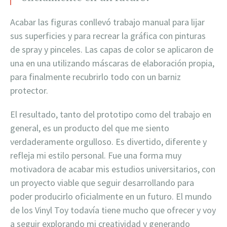
Acabar las figuras conllevó trabajo manual para lijar
sus superficies y para recrear la gráfica con pinturas
de spray y pinceles. Las capas de color se aplicaron de
una en una utilizando máscaras de elaboración propia,
para finalmente recubrirlo todo con un barniz
protector.
El resultado, tanto del prototipo como del trabajo en
general, es un producto del que me siento
verdaderamente orgulloso. Es divertido, diferente y
refleja mi estilo personal. Fue una forma muy
motivadora de acabar mis estudios universitarios, con
un proyecto viable que seguir desarrollando para
poder producirlo oficialmente en un futuro. El mundo
de los Vinyl Toy todavía tiene mucho que ofrecer y voy
a seguir explorando mi creatividad y generando