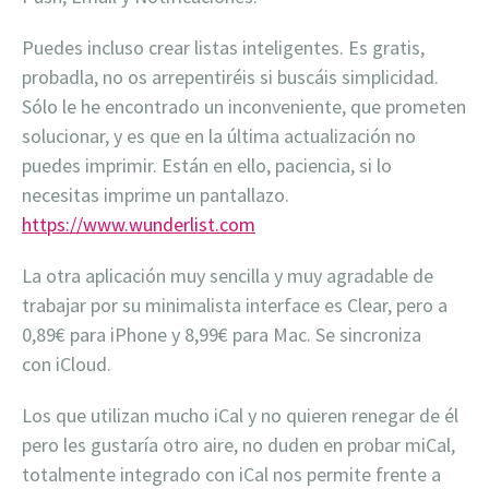
Puedes incluso crear listas inteligentes. Es gratis,
probadla, no os arrepentiréis si buscáis simplicidad.
Sólo le he encontrado un inconveniente, que prometen
solucionar, y es que en la última actualización no
puedes imprimir. Están en ello, paciencia, si lo
necesitas imprime un pantallazo.
https://www.wunderlist.com
La otra aplicación muy sencilla y muy agradable de
trabajar por su minimalista interface es Clear, pero a
0,89€ para iPhone y 8,99€ para Mac. Se sincroniza
con iCloud.
Los que utilizan mucho iCal y no quieren renegar de él
pero les gustaría otro aire, no duden en probar miCal,
totalmente integrado con iCal nos permite frente a