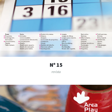
Nº 15
revista