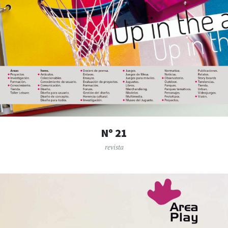
Nº 21
revista