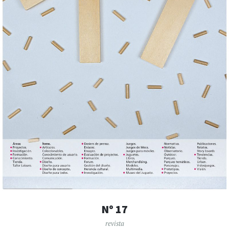
Nº 17
revista