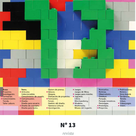
Nº 13
revista