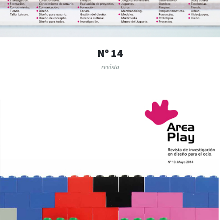
Nº 14
revista