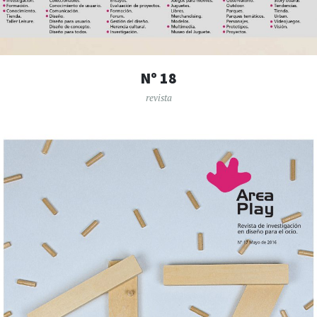
Nº 18
revista