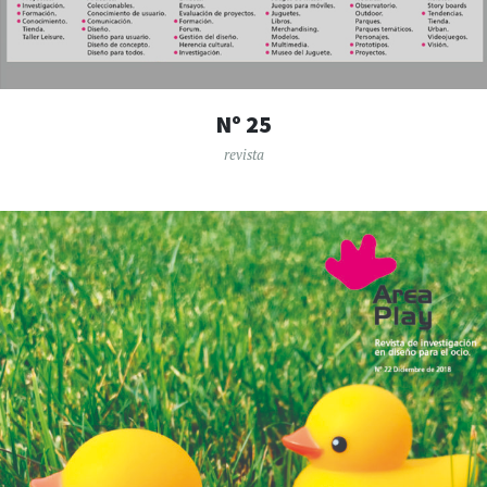
Nº 25
revista