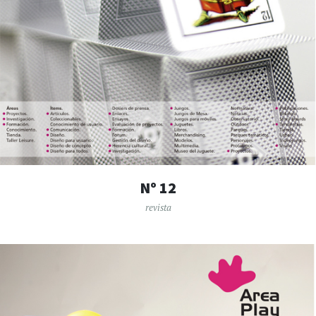
Nº 12
revista