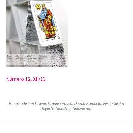
Número 12, XII/13
Etiquetado con
Diseño
,
Diseño Gráfico
,
Diseño Producto
,
Ferias Sector
Juguete
,
Industria
,
Innovación