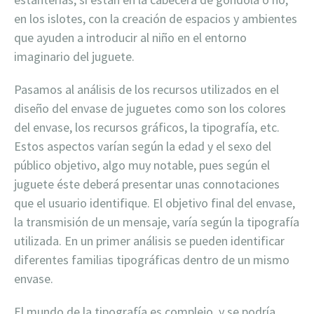
en los islotes, con la creación de espacios y ambientes
que ayuden a introducir al niño en el entorno
imaginario del juguete.
Pasamos al análisis de los recursos utilizados en el
diseño del envase de juguetes como son los colores
del envase, los recursos gráficos, la tipografía, etc.
Estos aspectos varían según la edad y el sexo del
público objetivo, algo muy notable, pues según el
juguete éste deberá presentar unas connotaciones
que el usuario identifique. El objetivo final del envase,
la transmisión de un mensaje, varía según la tipografía
utilizada. En un primer análisis se pueden identificar
diferentes familias tipográficas dentro de un mismo
envase.
El mundo de la tipografía es complejo, y se podría