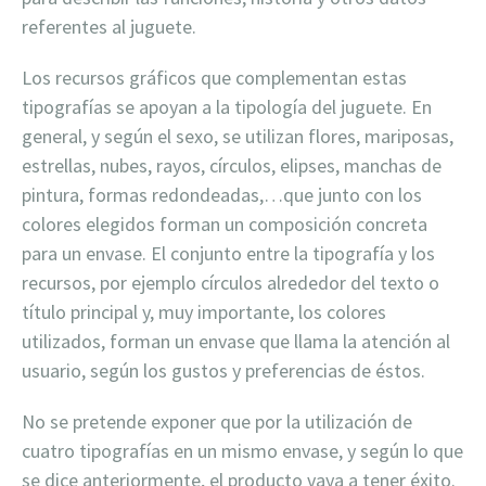
referentes al juguete.
Los recursos gráficos que complementan estas
tipografías se apoyan a la tipología del juguete. En
general, y según el sexo, se utilizan flores, mariposas,
estrellas, nubes, rayos, círculos, elipses, manchas de
pintura, formas redondeadas,…que junto con los
colores elegidos forman un composición concreta
para un envase. El conjunto entre la tipografía y los
recursos, por ejemplo círculos alrededor del texto o
título principal y, muy importante, los colores
utilizados, forman un envase que llama la atención al
usuario, según los gustos y preferencias de éstos.
No se pretende exponer que por la utilización de
cuatro tipografías en un mismo envase, y según lo que
se dice anteriormente, el producto vaya a tener éxito.