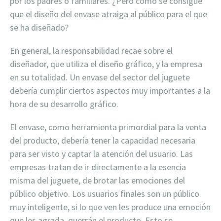
por los padres o familiares. ¿Pero cómo se consigue
que el diseño del envase atraiga al público para el que
se ha diseñado?
En general, la responsabilidad recae sobre el
diseñador, que utiliza el diseño gráfico, y la empresa
en su totalidad. Un envase del sector del juguete
debería cumplir ciertos aspectos muy importantes a la
hora de su desarrollo gráfico.
El envase, como herramienta primordial para la venta
del producto, debería tener la capacidad necesaria
para ser visto y captar la atención del usuario. Las
empresas tratan de ir directamente a la esencia
misma del juguete, de brotar las emociones del
público objetivo. Los usuarios finales son un público
muy inteligente, si lo que ven les produce una emoción
que les agrada, querrán el producto. Esto se