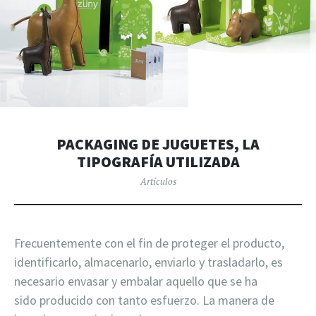
PACKAGING DE JUGUETES, LA
TIPOGRAFÍA UTILIZADA
Artículos
Frecuentemente con el fin de proteger el producto,
identificarlo, almacenarlo, enviarlo y trasladarlo, es
necesario envasar y embalar aquello que se ha
sido producido con tanto esfuerzo. La manera de