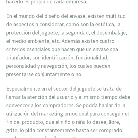
hacerlo es propia de cada empresa.
En el mundo del diseño del envase, existen multitud
de aspectos a considerar, como son la estética, la
protección del juguete, la seguridad, el desembalaje,
el medio ambiente, etc. Además existen cuatro
criterios esenciales que hacen que un envase sea
triunfador; son identificación, funcionalidad,
personalidad y navegación, los cuales pueden
presentarse conjuntamente o no.
Especialmente en el sector del juguete se trata de
llamar la atención del usuario y al mismo tiempo debe
convencer a los compradores. Se podría hablar de la
utilización del marketing emocional para conseguir el
fin del producto, que el niño o niña lo desee, llore,
grite, lo pida constantemente hasta ser comprado