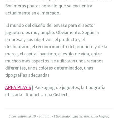
Son meras pautas sobre lo que se encuentra
actualmente en el mercado.
El mundo del diseño del envase para el sector
juguetero es muy amplio. Obviamente. Según la
empresa y sus objetivos, el producto y el
destinatario, el reconocimiento del producto y de la
marca, el capital invertido, el estilo de vida, entre
muchos más aspectos, se utilizaran unos recursos
diferentes, unos colores determinados, unas
tipografías adecuadas.
AREA PLAY 6
| Packaging de juguetes, la tipografía
utilizada | Raquel Ureña Gisbert.
5 noviembre, 2010
patrodfr
Etiquetado
juguetes
,
niños
,
packaging
,