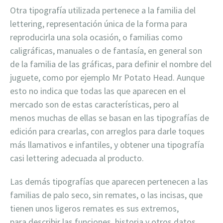
Otra tipografía utilizada pertenece a la familia del
lettering, representación única de la forma para
reproducirla una sola ocasión, o familias como
caligráficas, manuales o de fantasía, en general son
de la familia de las gráficas, para definir el nombre del
juguete, como por ejemplo Mr Potato Head. Aunque
esto no indica que todas las que aparecen en el
mercado son de estas características, pero al
menos muchas de ellas se basan en las tipografías de
edición para crearlas, con arreglos para darle toques
más llamativos e infantiles, y obtener una tipografía
casi lettering adecuada al producto.
Las demás tipografías que aparecen pertenecen a las
familias de palo seco, sin remates, o las incisas, que
tienen unos ligeros remates es sus extremos,
para describir las funciones, historia y otros datos