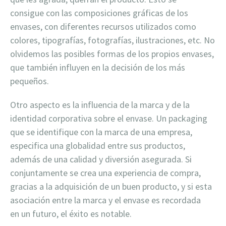
consigue con las composiciones gráficas de los
envases, con diferentes recursos utilizados como
colores, tipografías, fotografías, ilustraciones, etc. No
olvidemos las posibles formas de los propios envases,
que también influyen en la decisión de los más
pequeños.
Otro aspecto es la influencia de la marca y de la
identidad corporativa sobre el envase. Un packaging
que se identifique con la marca de una empresa,
especifica una globalidad entre sus productos,
además de una calidad y diversión asegurada. Si
conjuntamente se crea una experiencia de compra,
gracias a la adquisición de un buen producto, y si esta
asociación entre la marca y el envase es recordada
en un futuro, el éxito es notable.