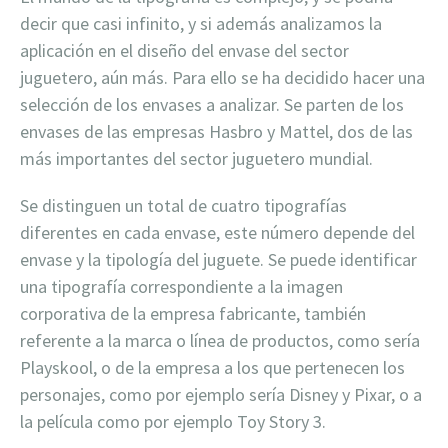
decir que casi infinito, y si además analizamos la
aplicación en el diseño del envase del sector
juguetero, aún más. Para ello se ha decidido hacer una
selección de los envases a analizar. Se parten de los
envases de las empresas Hasbro y Mattel, dos de las
más importantes del sector juguetero mundial.
Se distinguen un total de cuatro tipografías
diferentes en cada envase, este número depende del
envase y la tipología del juguete. Se puede identificar
una tipografía correspondiente a la imagen
corporativa de la empresa fabricante, también
referente a la marca o línea de productos, como sería
Playskool, o de la empresa a los que pertenecen los
personajes, como por ejemplo sería Disney y Pixar, o a
la película como por ejemplo Toy Story 3.