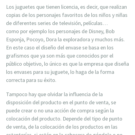
Los juguetes que tienen licencia, es decir, que realizan
copias de los personajes favoritos de los niños y niñas
de diferentes series de televisión, películas…
como por ejemplo los personajes de Disney, Bob
Esponja, Pocoyo, Dora la exploradora y muchos más.
En este caso el diseño del envase se basa en los
grafismos que ya son más que conocidos por el
público objetivo, lo único es que la empresa que diseña
los envases para su juguete, lo haga de la forma
correcta para su éxito.
Tampoco hay que olvidar la influencia de la
disposición del producto en el punto de venta, se
puede crear o no una acción de compra según la
colocación del producto. Depende del tipo de punto
de venta, de la colocación de los productos en las
estanterías, si están en la cabecera de góndola o no,