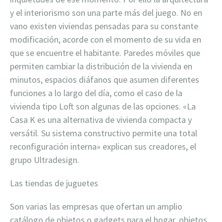
y el interiorismo son una parte más del juego. No en
vano existen viviendas pensadas para su constante
modificación, acorde con el momento de su vida en
que se encuentre el habitante. Paredes móviles que
permiten cambiar la distribución de la vivienda en
minutos, espacios diáfanos que asumen diferentes
funciones a lo largo del día, como el caso de la
vivienda tipo Loft son algunas de las opciones. «La
Casa K es una alternativa de vivienda compacta y
versátil. Su sistema constructivo permite una total
reconfiguración interna» explican sus creadores, el
grupo Ultradesign.
Las tiendas de juguetes
Son varias las empresas que ofertan un amplio
catálogo de objetos o gadgets para el hogar, objetos