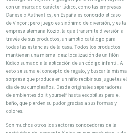
con un marcado carácter lúdico, como las empresas
Danese o Authentics, en España es conocido el caso
de Vinçon; pero juego es sinónimo de diversión, y es la
empresa alemana Koziol la que transmite diversión a
través de sus productos, un amplio catálogo para
todas las estancias de la casa. Todos los productos
mantienen una misma idea: localización de un filón
lúdico sumado a la aplicación de un código infantil. A
esto se suma el concepto de regalo, y buscar la misma
sorpresa que produce en un niño recibir sus juguetes el
día de su cumpleaños. Desde originales separadores
de ambientes do it yourself hasta escobillas para el
baño, que pierden su pudor gracias a sus formas y
colores.
Son muchos otros los sectores conocedores de la
positividad del concepto lúdico en sus productos, y de