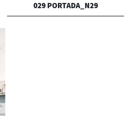
029 PORTADA_N29