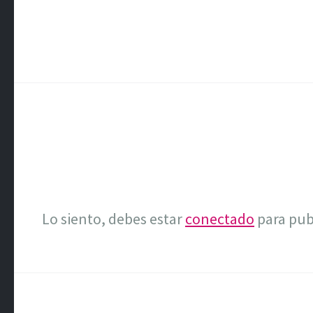
Lo siento, debes estar
conectado
para pub