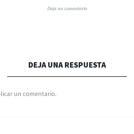
Deja un comentario
DEJA UNA RESPUESTA
licar un comentario.