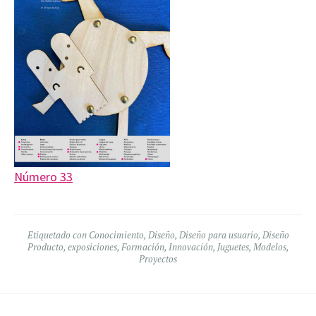
Número 33
Etiquetado con
Conocimiento
,
Diseño
,
Diseño para usuario
,
Diseño
Producto
,
exposiciones
,
Formación
,
Innovación
,
Juguetes
,
Modelos
,
Proyectos