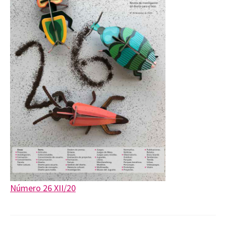
Número 26 XII/20